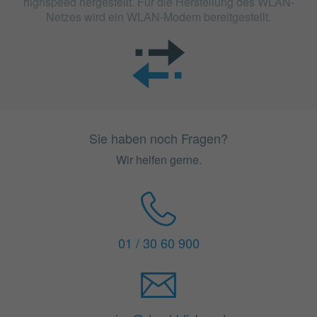
highspeed hergestellt. Für die Herstellung des WLAN-
Netzes wird ein WLAN-Modem bereitgestellt.
Sie haben noch Fragen?
Wir helfen gerne.
01 / 30 60 900