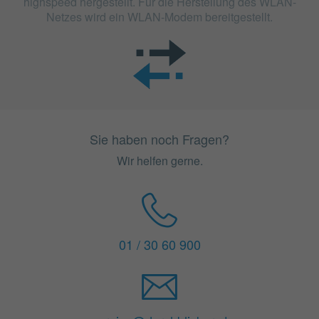
highspeed hergestellt. Für die Herstellung des WLAN-
Netzes wird ein WLAN-Modem bereitgestellt.
Sie haben noch Fragen?
Wir helfen gerne.
01 / 30 60 900