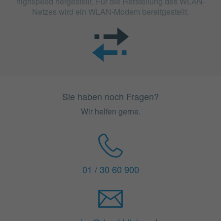
highspeed hergestellt. Für die Herstellung des WLAN-
Netzes wird ein WLAN-Modem bereitgestellt.
Sie haben noch Fragen?
Wir helfen gerne.
01 / 30 60 900