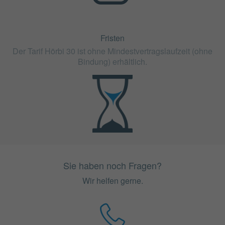
Fristen
Der Tarif Hörbi 30 ist ohne Mindestvertragslaufzeit (ohne
Bindung) erhältlich.
Sie haben noch Fragen?
Wir helfen gerne.