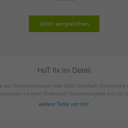
Jetzt vergleichen
HoT fix im Detail
 die als Telefonieminuten oder SMS innerhalb Österreichs
volumen mit einer Download-Geschwindigkeit von bis zu
weitere Tarife von HoT