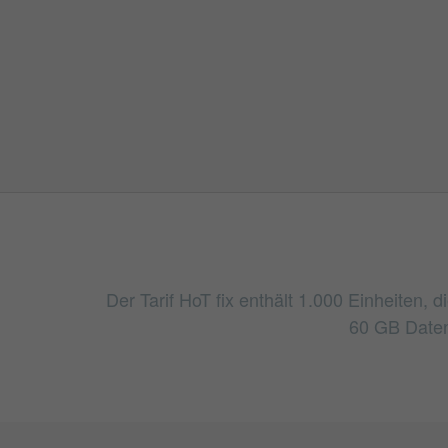
Der Tarif HoT fix enthält 1.000 Einheiten,
60 GB Daten