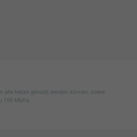
 in alle Netze genutzt werden können, sowie
 150 Mbit/s.