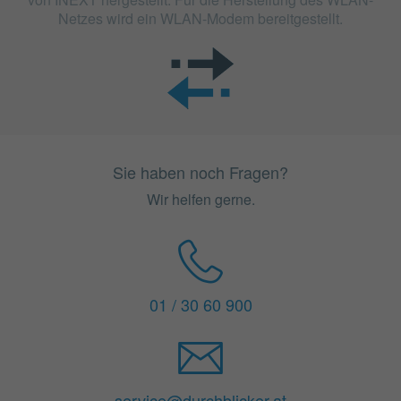
Netzes wird ein WLAN-Modem bereitgestellt.
Sie haben noch Fragen?
Wir helfen gerne.
01 / 30 60 900
service@durchblicker.at