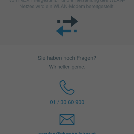
Netzes wird ein WLAN-Modem bereitgestellt.
Sie haben noch Fragen?
Wir helfen gerne.
01 / 30 60 900
service@durchblicker.at