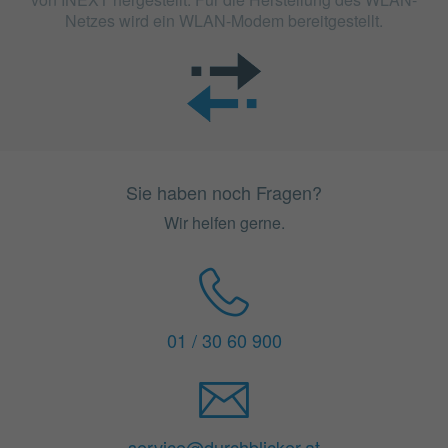
Netzes wird ein WLAN-Modem bereitgestellt.
Sie haben noch Fragen?
Wir helfen gerne.
01 / 30 60 900
service@durchblicker.at