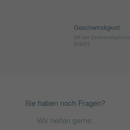
Geschwindigkeit
Mit der Downloadgeschwi
START
Sie haben noch Fragen?
Wir helfen gerne.