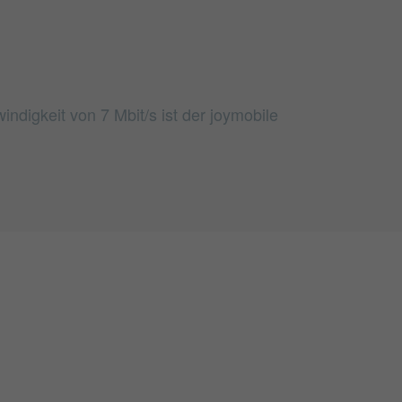
ndigkeit von 7 Mbit/s ist der joymobile