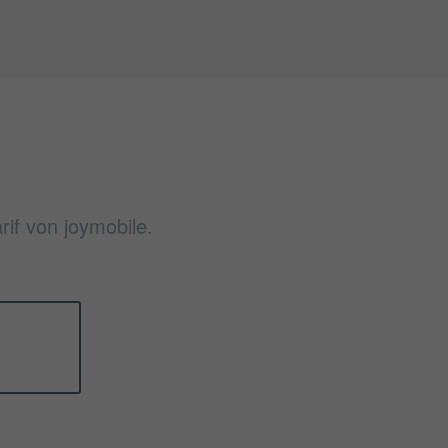
if von joymobile.