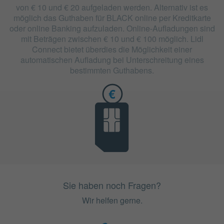
von € 10 und € 20 aufgeladen werden. Alternativ ist es
möglich das Guthaben für BLACK online per Kreditkarte
oder online Banking aufzuladen. Online-Aufladungen sind
mit Beträgen zwischen € 10 und € 100 möglich. Lidl
Connect bietet überdies die Möglichkeit einer
automatischen Aufladung bei Unterschreitung eines
bestimmten Guthabens.
Sie haben noch Fragen?
Wir helfen gerne.