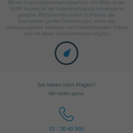
Mit der Downloadgeschwindigkeit von 100 Mbit/s ist der
SURF für jede Art der Datenübertragung hervorragend
geeignet. Blitzschnelles surfen im Internet, das
Downloaden großer Datenmengen, sowie das
verzögerungsfreie Streamen von hochauflösenden Videos
sind mit dieser Geschwindigkeit möglich.
Sie haben noch Fragen?
Wir helfen gerne.
01 / 30 60 900