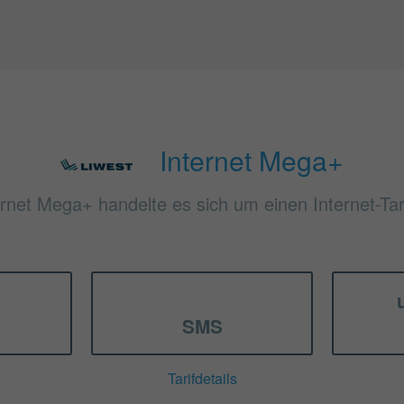
Internet Mega+
ernet Mega+ handelte es sich um einen Internet-Tar
SMS
Tarifdetails