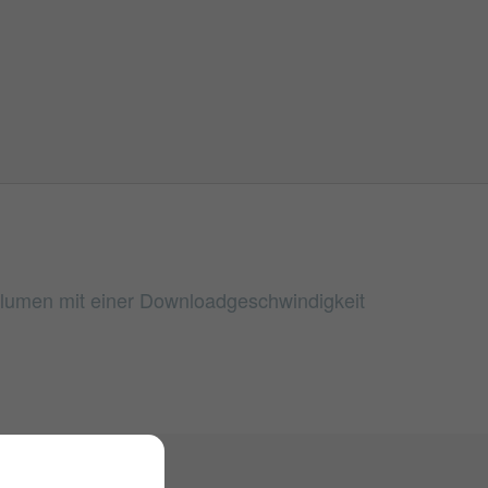
volumen mit einer Downloadgeschwindigkeit