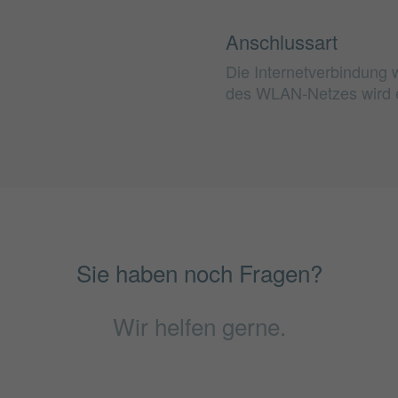
Anschlussart
Die Internetverbindung w
des WLAN-Netzes wird 
Sie haben noch Fragen?
Wir helfen gerne.