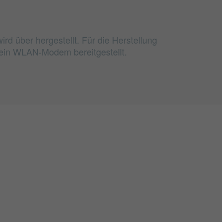
ird über hergestellt. Für die Herstellung
ein WLAN-Modem bereitgestellt.