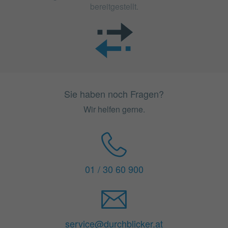
bereitgestellt.
Sie haben noch Fragen?
Wir helfen gerne.
01 / 30 60 900
service@durchblicker.at