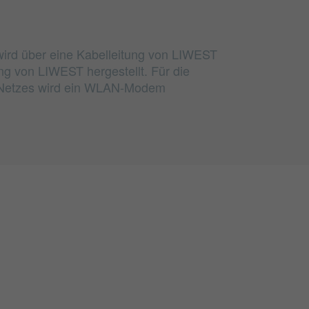
wird über eine Kabelleitung von LIWEST
ung von LIWEST hergestellt. Für die
Netzes wird ein WLAN-Modem