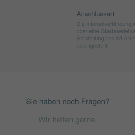
Anschlussart
Die Internetverbindung 
oder eine Glasfaserleit
Herstellung des WLAN-
bereitgestellt.
Sie haben noch Fragen?
Wir helfen gerne.