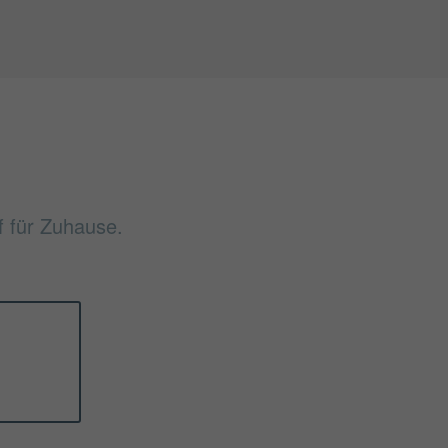
if für Zuhause.