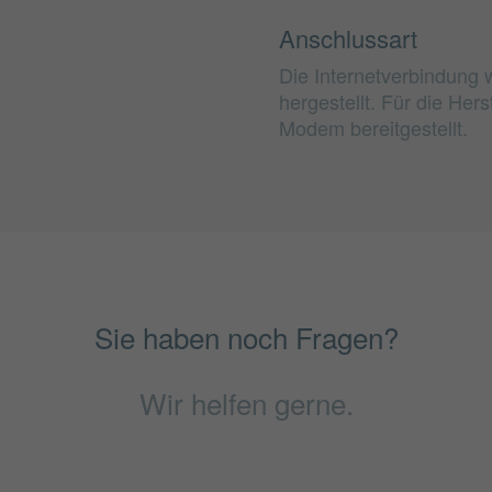
Anschlussart
Die Internetverbindung 
hergestellt. Für die He
Modem bereitgestellt.
Sie haben noch Fragen?
Wir helfen gerne.