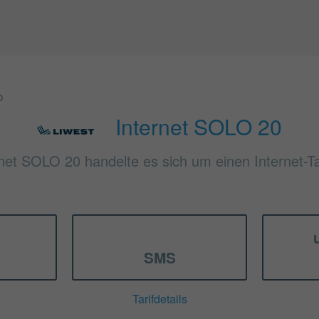
0
Internet SOLO 20
rnet SOLO 20 handelte es sich um einen Internet-Ta
SMS
Tarifdetails