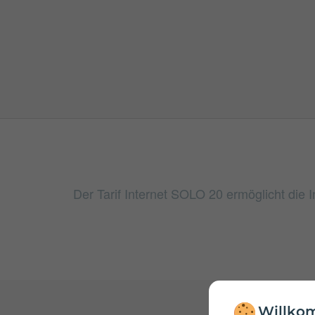
Der Tarif Internet SOLO 20 ermöglicht die
Willkom