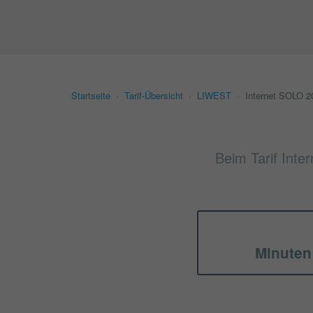
Startseite
›
Tarif-Übersicht
›
LIWEST
›
Internet SOLO 2
Beim Tarif Inte
Minuten