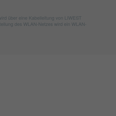
wird über eine Kabelleitung von LIWEST
rstellung des WLAN-Netzes wird ein WLAN-