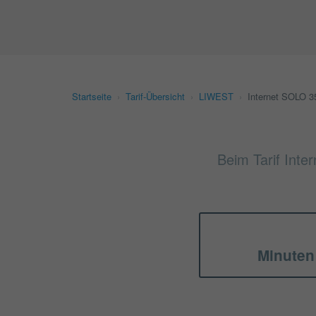
Startseite
›
Tarif-Übersicht
›
LIWEST
›
Internet SOLO 3
Beim Tarif Inte
Minuten