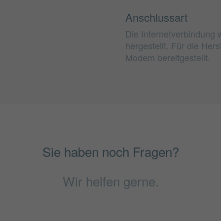
Anschlussart
Die Internetverbindung 
hergestellt. Für die He
Modem bereitgestellt.
Sie haben noch Fragen?
Wir helfen gerne.