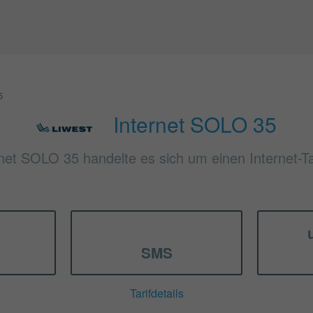
5
Internet SOLO 35
rnet SOLO 35 handelte es sich um einen Internet-Ta
SMS
Tarifdetails