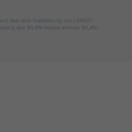
wird über eine Kabelleitung von LIWEST
rstellung des WLAN-Netzes wird ein WLAN-