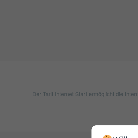
Der Tarif Internet Start ermöglicht die In