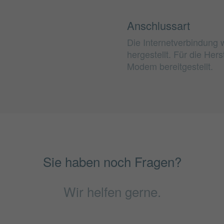
Anschlussart
Die Internetverbindung
hergestellt. Für die He
Modem bereitgestellt.
Sie haben noch Fragen?
Wir helfen gerne.