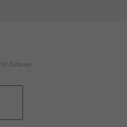
f für Zuhause.