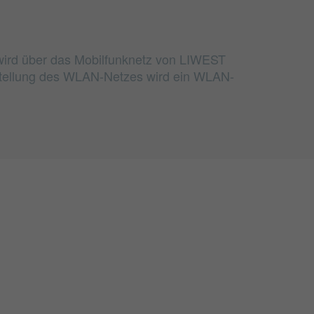
 wird über das Mobilfunknetz von LIWEST
rstellung des WLAN-Netzes wird ein WLAN-