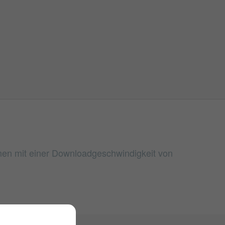
lumen mit einer Downloadgeschwindigkeit von