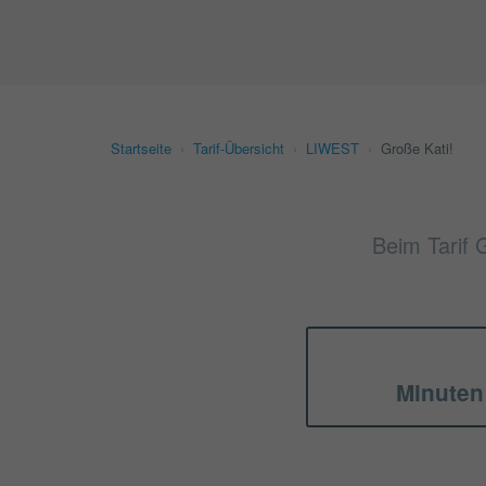
Startseite
›
Tarif-Übersicht
›
LIWEST
›
Große Kati!
Beim Tarif 
Minuten