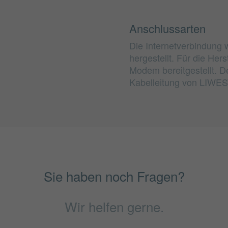
Anschlussarten
Die Internetverbindung 
hergestellt. Für die He
Modem bereitgestellt. D
Kabelleitung von LIWEST
Sie haben noch Fragen?
Wir helfen gerne.