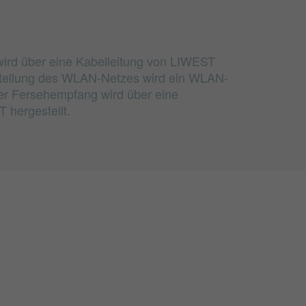
wird über eine Kabelleitung von LIWEST
rstellung des WLAN-Netzes wird ein WLAN-
er Fersehempfang wird über eine
 hergestellt.