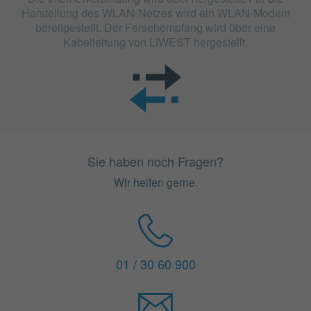
Herstellung des WLAN-Netzes wird ein WLAN-Modem
bereitgestellt. Der Fersehempfang wird über eine
Kabelleitung von LIWEST hergestellt.
Sie haben noch Fragen?
Wir helfen gerne.
01 / 30 60 900