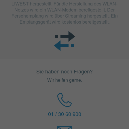
LIWEST hergestellt. Für die Herstellung des WLAN-
Netzes wird ein WLAN-Modem bereitgestellt. Der
Fersehempfang wird über Streaming hergestellt. Ein
Empfangsgerät wird kostenlos bereitgestellt.
Sie haben noch Fragen?
Wir helfen gerne.
01 / 30 60 900