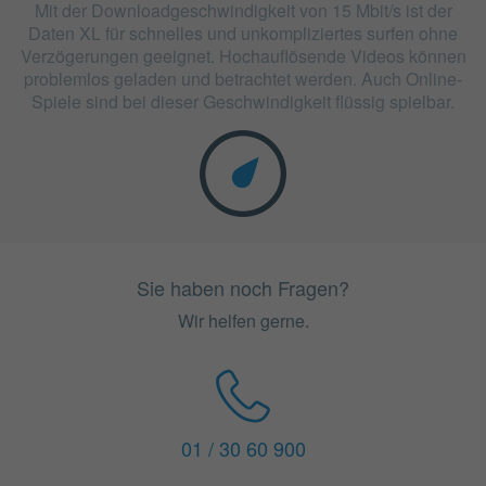
Mit der Downloadgeschwindigkeit von 15 Mbit/s ist der
Daten XL für schnelles und unkompliziertes surfen ohne
Verzögerungen geeignet. Hochauflösende Videos können
problemlos geladen und betrachtet werden. Auch Online-
Spiele sind bei dieser Geschwindigkeit flüssig spielbar.
Sie haben noch Fragen?
Wir helfen gerne.
01 / 30 60 900