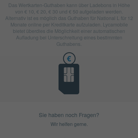
Das Wertkarten-Guthaben kann über Ladebons in Höhe
von € 10, € 20, € 30 und € 50 aufgeladen werden.
Alternativ ist es möglich das Guthaben für National L für 12
Monate online per Kreditkarte aufzuladen. Lycamobile
bietet überdies die Möglichkeit einer automatischen
Aufladung bei Unterschreitung eines bestimmten
Guthabens.
Sie haben noch Fragen?
Wir helfen gerne.