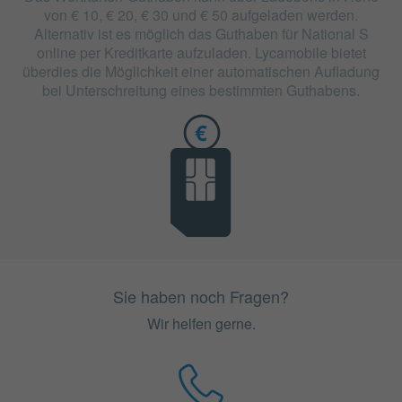
von € 10, € 20, € 30 und € 50 aufgeladen werden.
Alternativ ist es möglich das Guthaben für National S
online per Kreditkarte aufzuladen. Lycamobile bietet
überdies die Möglichkeit einer automatischen Aufladung
bei Unterschreitung eines bestimmten Guthabens.
Sie haben noch Fragen?
Wir helfen gerne.