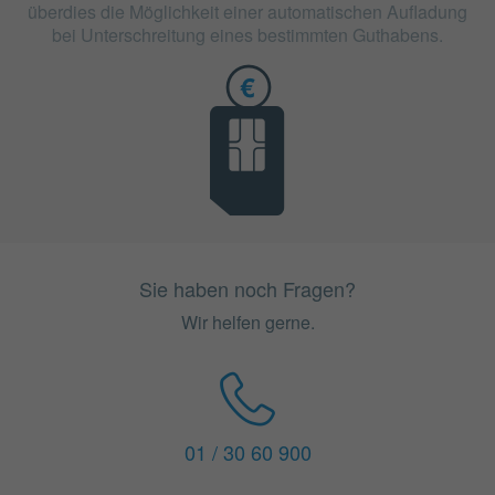
überdies die Möglichkeit einer automatischen Aufladung
bei Unterschreitung eines bestimmten Guthabens.
Sie haben noch Fragen?
Wir helfen gerne.
01 / 30 60 900