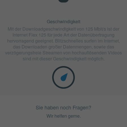
Geschwindigkeit
Mit der Downloadgeschwindigkeit von 125 Mbit/s ist der
Internet Flex 125 für jede Art der Datenübertragung
hervorragend geeignet. Blitzschnelles surfen im Internet,
das Downloaden großer Datenmengen, sowie das
verzögerungsfreie Streamen von hochauflösenden Videos
sind mit dieser Geschwindigkeit möglich.
Sie haben noch Fragen?
Wir helfen gerne.