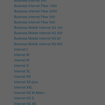
Business Internet 500
Business Internet Fiber 1000
Business Internet Fiber 2000
Business Internet Fiber 250
Business Internet Fiber 500
Business Mobile Internet 5G 150
Business Mobile Internet 5G 300
Business Mobile Internet 5G 60
Business Mobile Internet 5G 600
Internet L
Internet M
Internet M
Internet S
Internet XL
Internet XS
Internet XS plus
Internet XXL
Internet 5G M Aktion
Internet 5G S
Internet 5G XS