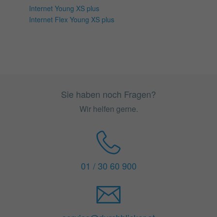
Internet Young XS plus
Internet Flex Young XS plus
Sie haben noch Fragen?
Wir helfen gerne.
01 / 30 60 900