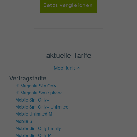
Jetzt vergleichen
aktuelle Tarife
Mobilfunk
Vertragstarife
Hi!Magenta Sim Only
Hi!Magenta Smartphone
Mobile Sim Only+
Mobile Sim Only+ Unlimited
Mobile Unlimited M
Mobile S
Mobile Sim Only Family
Mobile Sim Only M