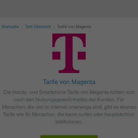
Startseite
›
Tarif-Übersicht
›
Tarife von Magenta
Tarife von Magenta
Die Handy- und Smartphone-Tarife von Magenta richten sich
nach den Nutzungsgewohnheiten der Kunden. Für
Menschen, die viel im Internet unterwegs sind, gibt es ebenso
Tarife wie für Menschen, die kaum surfen oder hauptsächlich
telefonieren.