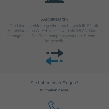
Anschlussarten
Die Internetverbindung wird über hergestellt. Für die
Herstellung des WLAN-Netzes wird ein WLAN-Modem
bereitgestellt. Der Fersehempfang wird über Streaming
hergestellt.
Sie haben noch Fragen?
Wir helfen gerne.