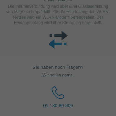
Die Internetverbindung wird über eine Glasfaserleitung
von Magenta hergestellt. Für die Herstellung des WLAN-
Netzes wird ein WLAN-Modem bereitgestellt. Der
Fersehempfang wird über Streaming hergestellt.
Sie haben noch Fragen?
Wir helfen gerne.
01 / 30 60 900