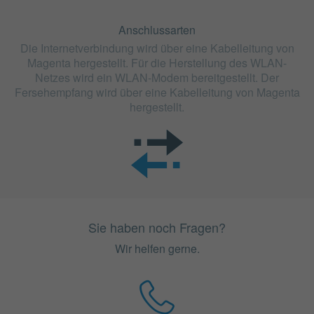
Anschlussarten
Die Internetverbindung wird über eine Kabelleitung von
Magenta hergestellt. Für die Herstellung des WLAN-
Netzes wird ein WLAN-Modem bereitgestellt. Der
Fersehempfang wird über eine Kabelleitung von Magenta
hergestellt.
Sie haben noch Fragen?
Wir helfen gerne.