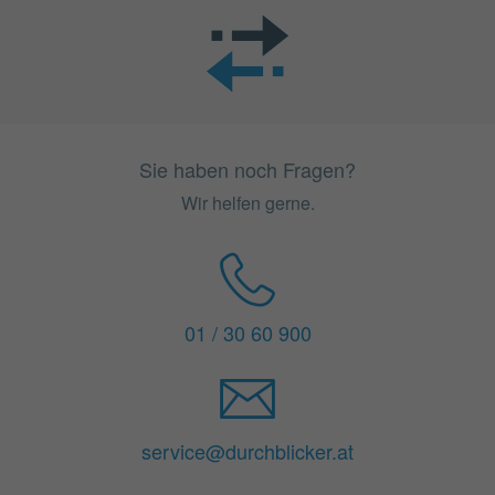
Sie haben noch Fragen?
Wir helfen gerne.
01 / 30 60 900
service@durchblicker.at