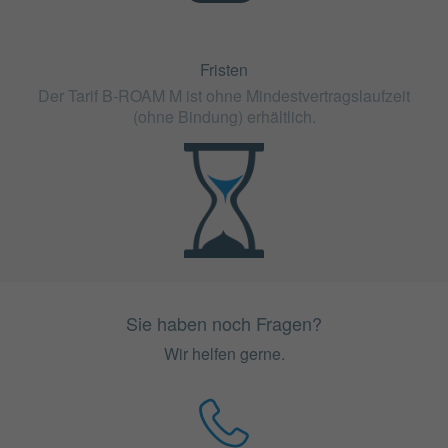
Fristen
Der Tarif B-ROAM M ist ohne Mindestvertragslaufzeit
(ohne Bindung) erhältlich.
Sie haben noch Fragen?
Wir helfen gerne.