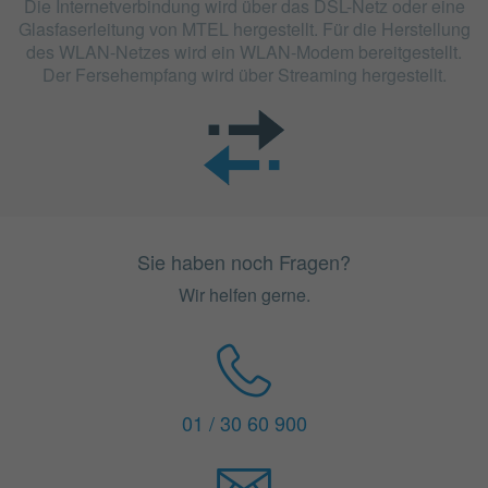
Die Internetverbindung wird über das DSL-Netz oder eine
Glasfaserleitung von MTEL hergestellt. Für die Herstellung
des WLAN-Netzes wird ein WLAN-Modem bereitgestellt.
Der Fersehempfang wird über Streaming hergestellt.
Sie haben noch Fragen?
Wir helfen gerne.
01 / 30 60 900