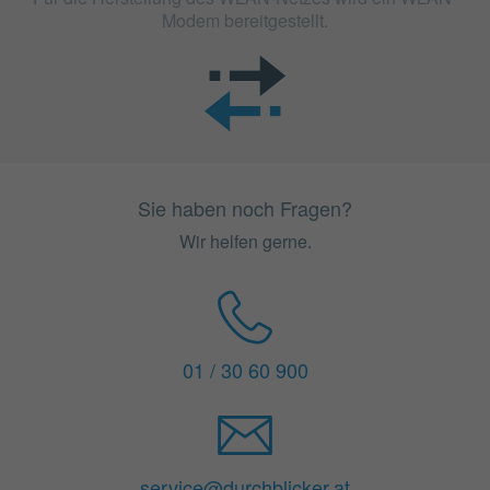
Modem bereitgestellt.
Sie haben noch Fragen?
Wir helfen gerne.
01 / 30 60 900
service@durchblicker.at