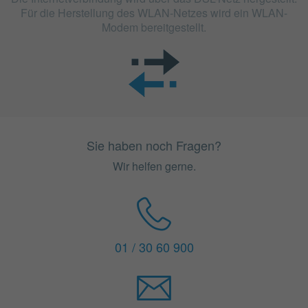
Für die Herstellung des WLAN-Netzes wird ein WLAN-
Modem bereitgestellt.
Sie haben noch Fragen?
Wir helfen gerne.
01 / 30 60 900