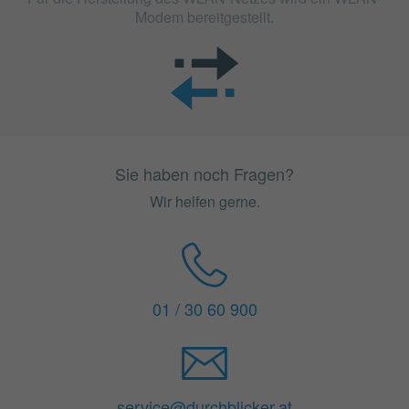
Modem bereitgestellt.
Sie haben noch Fragen?
Wir helfen gerne.
01 / 30 60 900
service@durchblicker.at