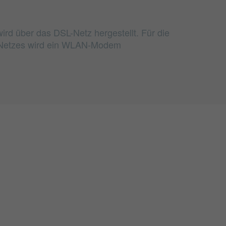
ird über das DSL-Netz hergestellt. Für die
Netzes wird ein WLAN-Modem