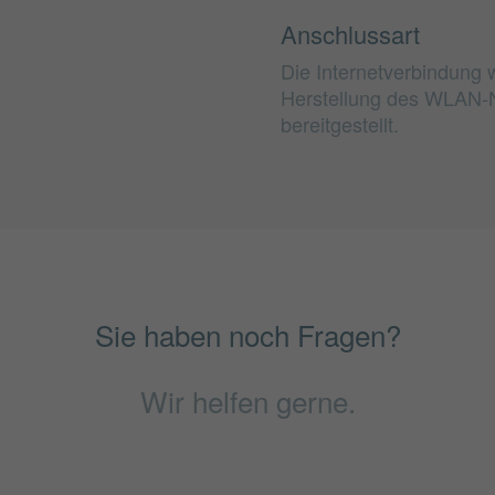
Anschlussart
Die Internetverbindung w
Herstellung des WLAN-
bereitgestellt.
Sie haben noch Fragen?
Wir helfen gerne.