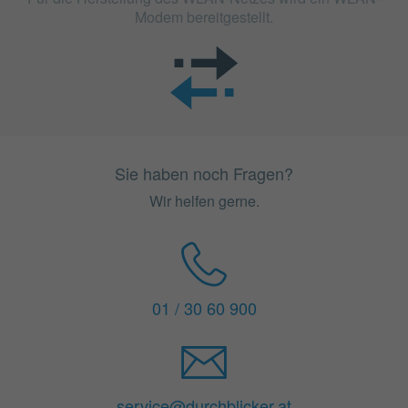
Modem bereitgestellt.
Sie haben noch Fragen?
Wir helfen gerne.
01 / 30 60 900
service@durchblicker.at