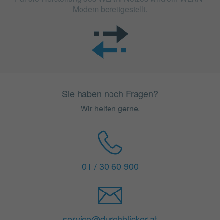
Modem bereitgestellt.
Sie haben noch Fragen?
Wir helfen gerne.
01 / 30 60 900
service@durchblicker.at