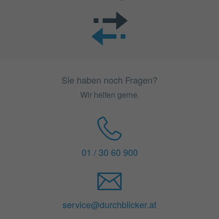
Sie haben noch Fragen?
Wir helfen gerne.
01 / 30 60 900
service@durchblicker.at