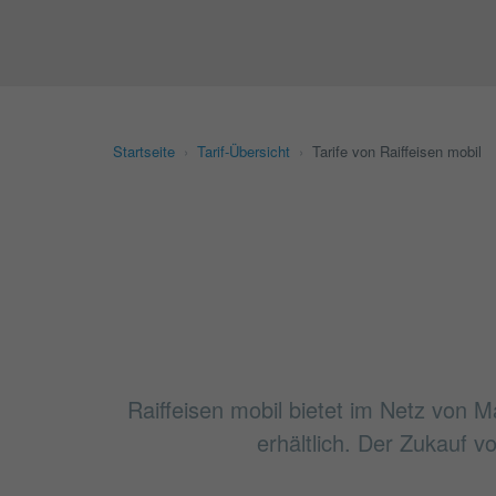
Startseite
›
Tarif-Übersicht
›
Tarife von Raiffeisen mobil
Raiffeisen mobil bietet im Netz von M
erhältlich. Der Zukauf 