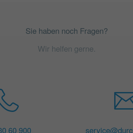
Sie haben noch Fragen?
Wir helfen gerne.
 30 60 900
service@durch