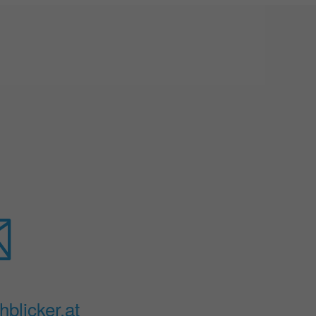
blicker.at