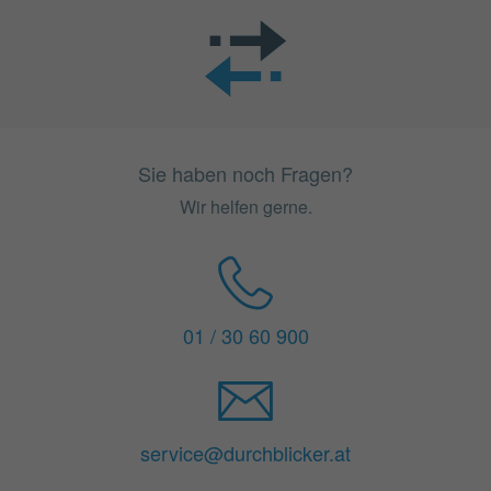
Sie haben noch Fragen?
Wir helfen gerne.
01 / 30 60 900
service@durchblicker.at