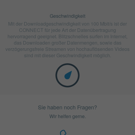
Geschwindigkeit
Mit der Downloadgeschwindigkeit von 100 Mbit/s ist der
CONNECT für jede Art der Datenübertragung
hervorragend geeignet. Blitzschnelles surfen im Internet,
das Downloaden großer Datenmengen, sowie das
verzögerungsfreie Streamen von hochauflösenden Videos
sind mit dieser Geschwindigkeit möglich.
Sie haben noch Fragen?
Wir helfen gerne.