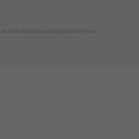
ist ohne Mindestvertragslaufzeit (ohne