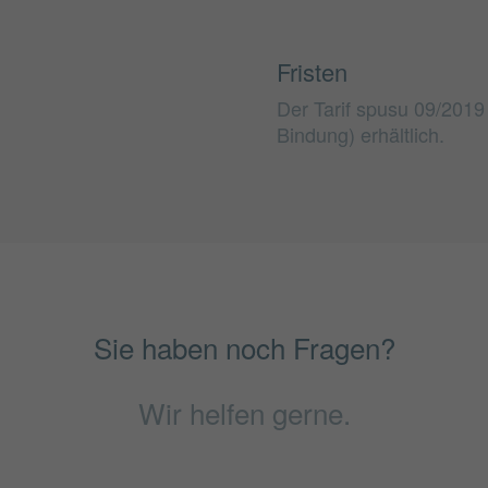
Fristen
Der Tarif spusu 09/2019 
Bindung) erhältlich.
Sie haben noch Fragen?
Wir helfen gerne.