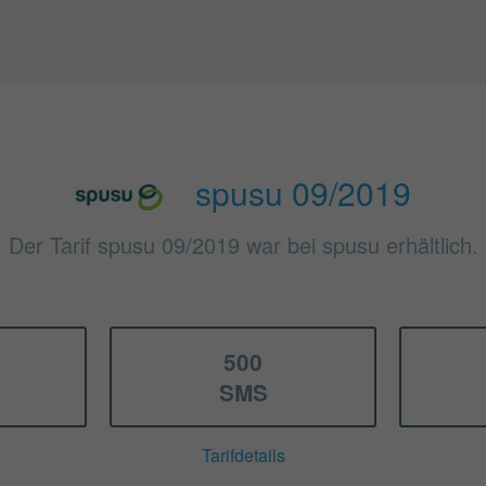
spusu 09/2019
Der Tarif spusu 09/2019 war bei spusu erhältlich.
500
SMS
Tarifdetails