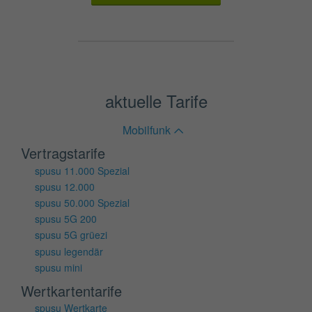
aktuelle Tarife
Mobilfunk
Vertragstarife
spusu 11.000 Spezial
spusu 12.000
spusu 50.000 Spezial
spusu 5G 200
spusu 5G grüezi
spusu legendär
spusu mini
Wertkartentarife
spusu Wertkarte