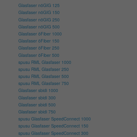
Glasfaser nöGIG 125
Glasfaser nöGIG 150
Glasfaser nöGIG 250
Glasfaser nöGIG 500
Glasfaser öFiber 1000
Glasfaser öFiber 150
Glasfaser öFiber 250
Glasfaser öFiber 500
spusu RML Glasfaser 1000
spusu RML Glasfaser 250
spusu RML Glasfaser 500
spusu RML Glasfaser 750
Glasfaser sbidi 1000
Glasfaser sbidi 300
Glasfaser sbidi 500
Glasfaser sbidi 750
spusu Glasfaser SpeedConnect 1000
spusu Glasfaser SpeedConnect 150
spusu Glasfaser SpeedConnect 300