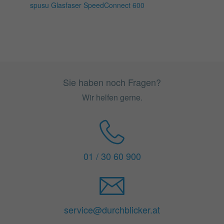
spusu Glasfaser SpeedConnect 600
Sie haben noch Fragen?
Wir helfen gerne.
01 / 30 60 900
service@durchblicker.at