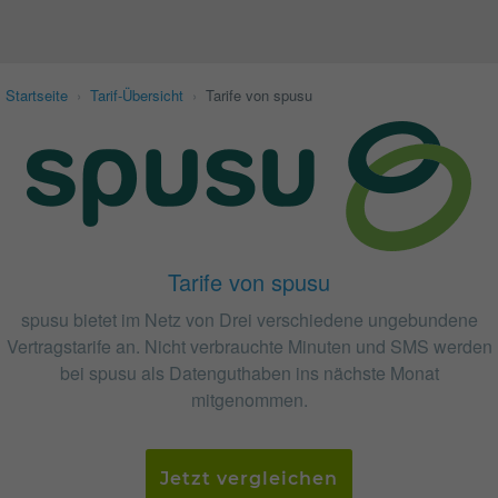
Startseite
›
Tarif-Übersicht
›
Tarife von spusu
Tarife von spusu
spusu bietet im Netz von Drei verschiedene ungebundene
Vertragstarife an. Nicht verbrauchte Minuten und SMS werden
bei spusu als Datenguthaben ins nächste Monat
mitgenommen.
Jetzt vergleichen