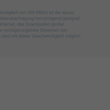
ndigkeit von 300 Mbit/s ist der spusu
 Datenübertragung hervorragend geeignet.
m Internet, das Downloaden großer
s verzögerungsfreie Streamen von
sind mit dieser Geschwindigkeit möglich.