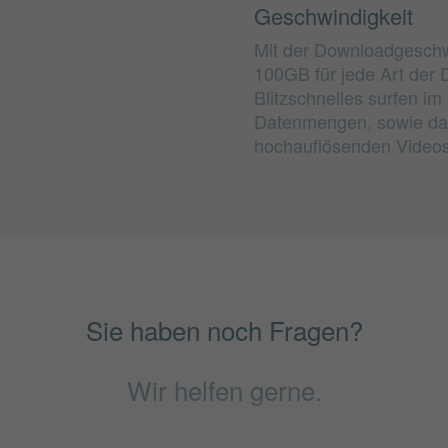
Geschwindigkeit
Mit der Downloadgeschwi
100GB für jede Art der
Blitzschnelles surfen i
Datenmengen, sowie da
hochauflösenden Videos 
Sie haben noch Fragen?
Wir helfen gerne.