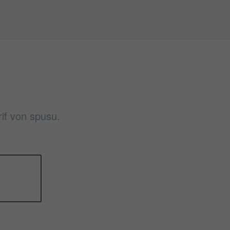
if von spusu.