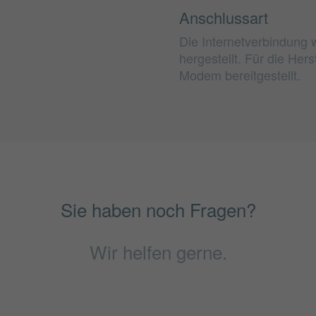
Anschlussart
Die Internetverbindung 
hergestellt. Für die He
Modem bereitgestellt.
Sie haben noch Fragen?
Wir helfen gerne.