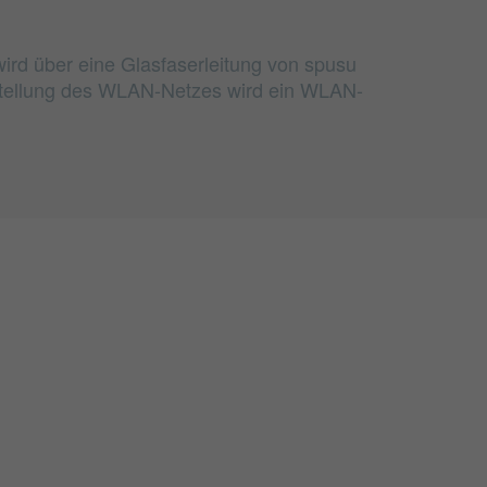
wird über eine Glasfaserleitung von spusu
rstellung des WLAN-Netzes wird ein WLAN-