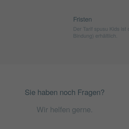
Fristen
Der Tarif spusu Kids ist
Bindung) erhältlich.
Sie haben noch Fragen?
Wir helfen gerne.