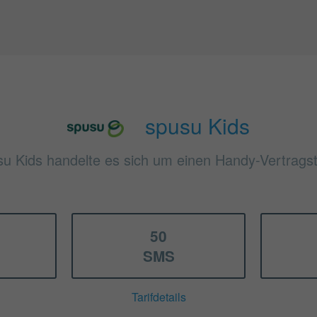
spusu Kids
su Kids handelte es sich um einen Handy-Vertragst
50
SMS
Tarifdetails