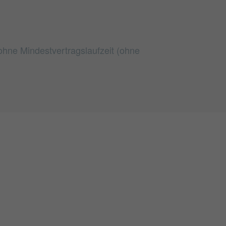
 ohne Mindestvertragslaufzeit (ohne