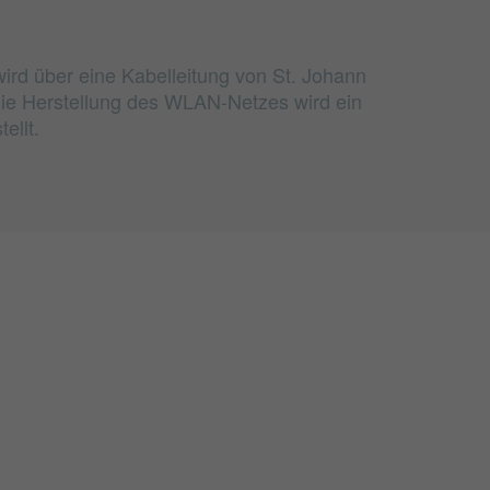
wird über eine Kabelleitung von St. Johann
 die Herstellung des WLAN-Netzes wird ein
ellt.