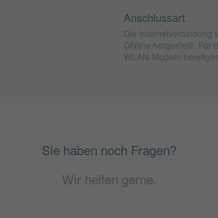
Anschlussart
Die Internetverbindung 
ONline hergestellt. Für
WLAN-Modem bereitgest
Sie haben noch Fragen?
Wir helfen gerne.