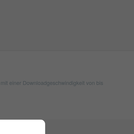
n mit einer Downloadgeschwindigkeit von bis