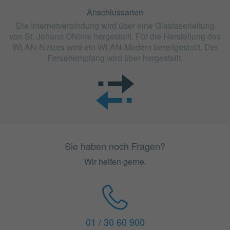
Anschlussarten
Die Internetverbindung wird über eine Glasfaserleitung
von St. Johann ONline hergestellt. Für die Herstellung des
WLAN-Netzes wird ein WLAN-Modem bereitgestellt. Der
Fersehempfang wird über hergestellt.
Sie haben noch Fragen?
Wir helfen gerne.
01 / 30 60 900