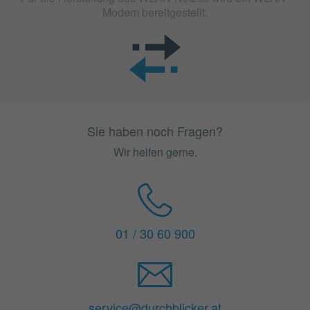
Modem bereitgestellt.
Sie haben noch Fragen?
Wir helfen gerne.
01 / 30 60 900
service@durchblicker.at